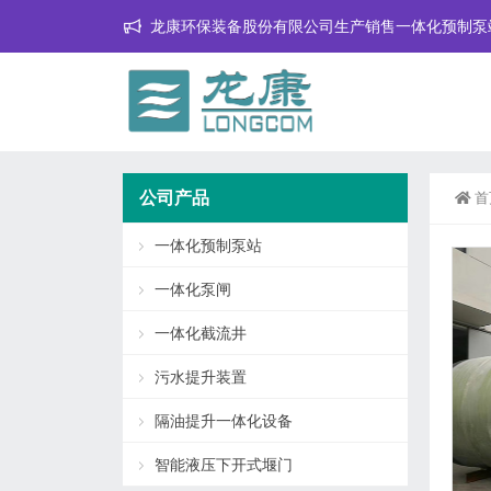
龙康环保装备股份有限公司生产销售一体化预制泵
公司产品
首
一体化预制泵站
一体化泵闸
一体化截流井
污水提升装置
隔油提升一体化设备
智能液压下开式堰门