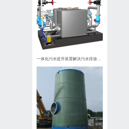
一体化污水提升装置解决污水排放问题