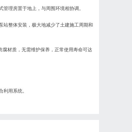
式管理房置于地上，与周围环境相协调。
泵站整体安装，极大地减少了土建施工周期和
等防腐材质，无需维护保养，正常使用寿命可达
合利用系统。