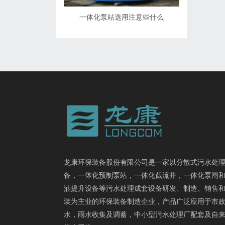
一体化泵站选用注意些什么
龙康环保装备股份有限公司是一家以分散式污水处
备，一体化预制泵站，一体化截流井，一体化泵闸
油提升设备等污水处理成套设备研发、制造、销售
装为主业的环保装备制造企业，产品广泛应用于市
水，雨水收集及调蓄，中小型污水处理厂配套及自