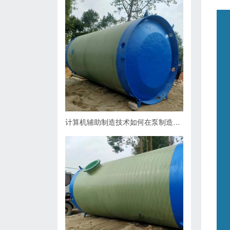
计算机辅助制造技术如何在泵制造业中缩短生产周期？