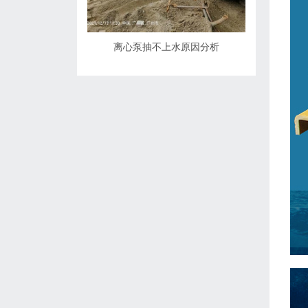
离心泵抽不上水原因分析