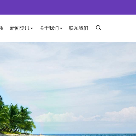
质
新闻资讯
关于我们
联系我们