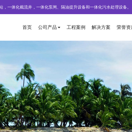
站，一体化截流井，一体化泵闸、隔油提升设备和一体化污水处理设备。
首页
公司产品
工程案例
解决方案
荣誉资