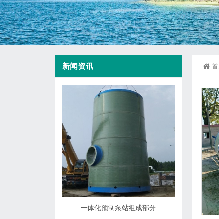
新闻资讯
首
一体化预制泵站组成部分