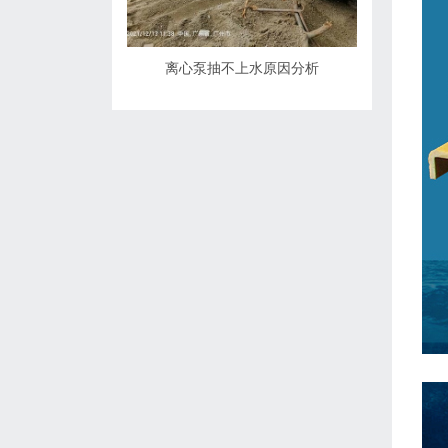
离心泵抽不上水原因分析