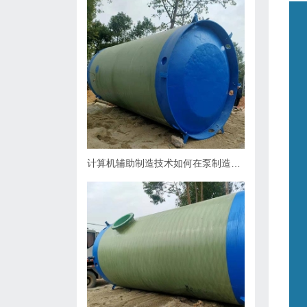
计算机辅助制造技术如何在泵制造业中缩短生产周期？