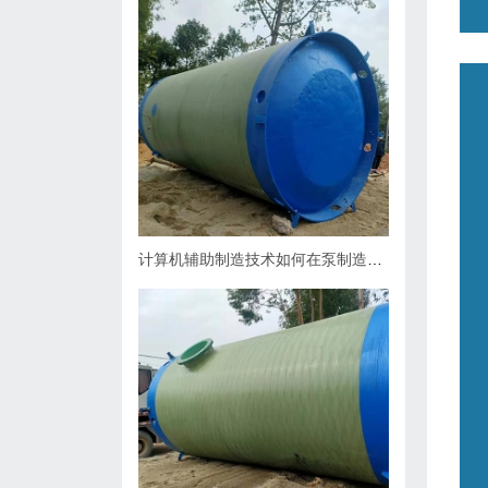
计算机辅助制造技术如何在泵制造业中缩短生产周期？