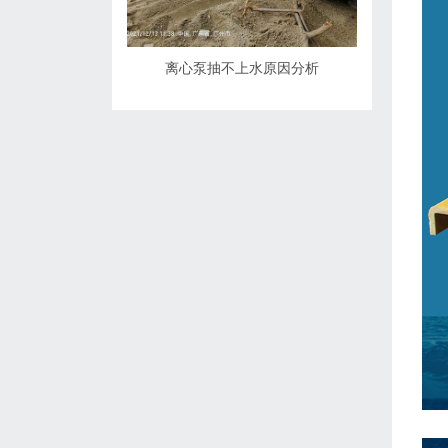
离心泵抽不上水原因分析