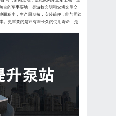
融合的军事要地，是游牧文明和农耕文明交
地面积小，生产周期短，安装简便，能与周边
成本。更重要的是它有着长久的使用寿命，是