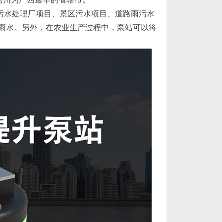
水处理厂项目、景区污水项目、道路雨污水
雨水。另外，在农业生产过程中，泵站可以将