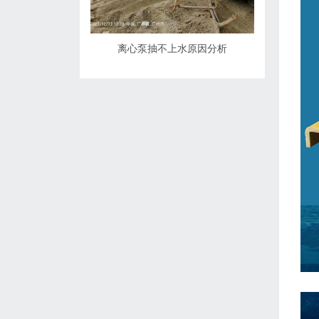
离心泵抽不上水原因分析