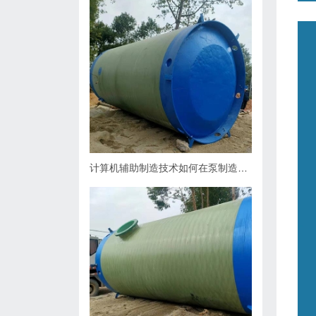
计算机辅助制造技术如何在泵制造业中缩短生产周期？