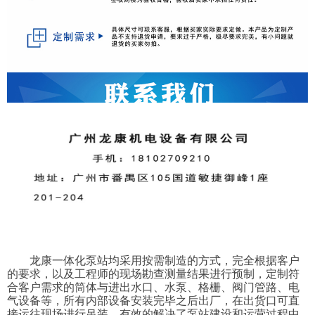
龙康一体化泵站均采用按需制造的方式，完全根据客户
的要求，以及工程师的现场勘查测量结果进行预制，定制符
合客户需求的筒体与进出水口、水泵、格栅、阀门管路、电
气设备等，所有内部设备安装完毕之后出厂，在出货口可直
接运往现场进行吊装，有效的解决了泵站建设和运营过程中