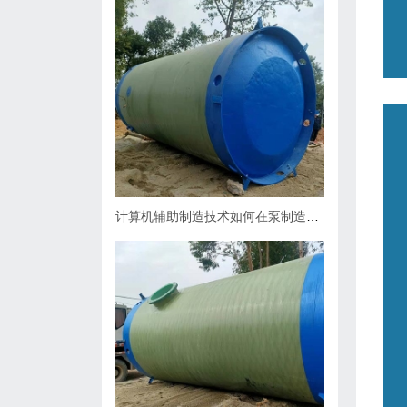
计算机辅助制造技术如何在泵制造业中缩短生产周期？