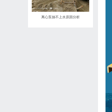
离心泵抽不上水原因分析