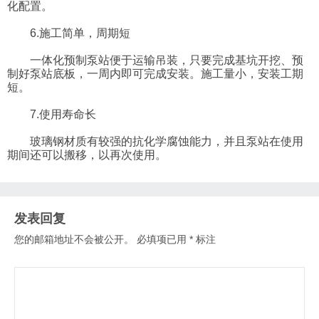
化配置。
6.施工简单，周期短
一体化预制泵站便于运输吊装，只要完成基坑开挖、预
制好泵站底板，一周内即可完成安装。施工量小，安装工期
短。
7.使用寿命长
玻璃钢材质有较强的抗化学腐蚀能力，并且泵站在使用
期间还可以搬移，以再次使用。
发表回复
您的邮箱地址不会被公开。
必填项已用
*
标注