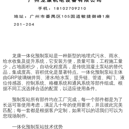
龙康一体化预制泵站是一种新型的地埋式污水、雨水、
给水收集及提升系统，它安装方便，质量可靠，工程施工量
少，占地面积少，自动化程度高，是传统混凝土泵站的替代
品，集成度高、容积优化是显著特点。一体化预制泵站主体
由GRP玻璃钢井筒、潜水/给水泵、提升链、管道、阀门、液
位传感器、控制系统、格栅系统和通风系统等部件组成。根
据不同工况选择合适的配置，以适应使用条件。
预制泵站所有部件均在工厂完成，每一个部件都是为了
长远可靠使用考虑，满足几十年的使用要求，并且彼此完美
匹配；每一套都是根据客户定制，如果可以的话我们可以为
您现场制作。
一体化预制泵站技术优势