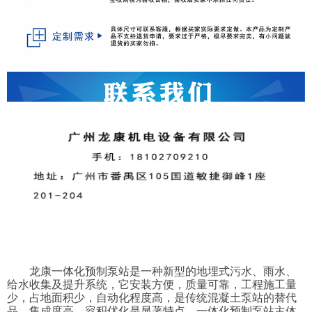
龙康一体化预制泵站是一种新型的地埋式污水、雨水、
给水收集及提升系统，它安装方便，质量可靠，工程施工量
少，占地面积少，自动化程度高，是传统混凝土泵站的替代
品，集成度高、容积优化是显著特点。一体化预制泵站主体