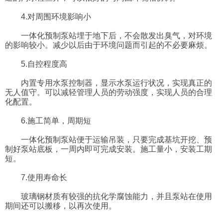
4.对周围环境影响小
一体化预制泵站埋于地下后，不会散发出臭气，对环境
的影响较小。减少以后由于环境问题而引起的不必要麻烦。
5.自控程度高
内置专用水泵控制器，显示水泵运行状况，实现真正的
无人值守。可以减轻管理人员的劳动强度，实现人员的合理
化配置。
6.施工简单，周期短
一体化预制泵站便于运输吊装，只要完成基坑开挖、预
制好泵站底板，一周内即可完成安装。施工量小，安装工期
短。
7.使用寿命长
玻璃钢材质有较强的抗化学腐蚀能力，并且泵站在使用
期间还可以搬移，以再次使用。