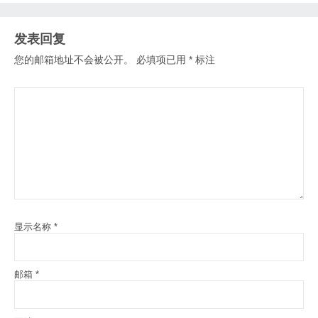
发表回复
您的邮箱地址不会被公开。
必填项已用
*
标注
显示名称
*
邮箱
*