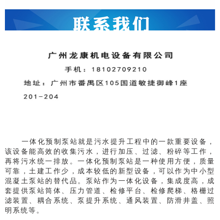
一体化预制泵站就是污水提升工程中的一款重要设备，
该设备能高效的收集污水，进行加压、过滤、粉碎等工作，
再将污水统一排放。一体化预制泵站
是一种使用方便，质量
可靠，土建工作少，成本较低的新型设备，可以作为中小型
混凝土泵站的替代品。
泵站
作为一体化设备，
集成
度高，
成
套提供泵站筒体、压力管道、检修平台、检修爬梯、格栅过
滤装置、耦合系统、泵提升系统、通风装置、防滑井盖、照
明系统等。