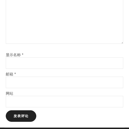
显示名称
*
邮箱
*
网站