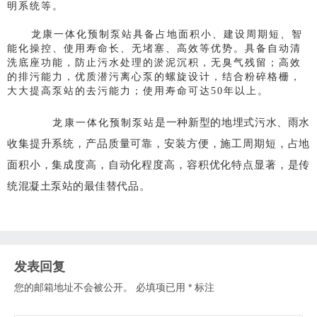
明系统等。
龙康一体化预制泵站具备占地面积小、建设周期短、智
能化操控、使用寿命长、无堵塞、高效等优势。
具备自动清
洗底座功能，防止污水处理的淤泥沉积，无臭气残留；
高效
的排污能力，优质潜污离心泵的螺旋设计，结合粉碎格栅，
大大提高泵站的去污能力；使用寿命可达50年以上。
是一种新型的地埋式污水、雨水
龙康一体化预制泵站
收集提升系统，产品质量可靠，安装方便，施工周期短，占地
面积小，集成度高，自动化程度高，容积优化特点显著，是传
统混凝土泵站的最佳替代品。
发表回复
您的邮箱地址不会被公开。
必填项已用
*
标注