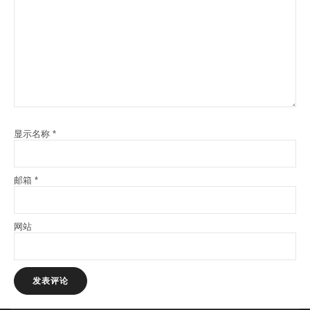
显示名称
*
邮箱
*
网站