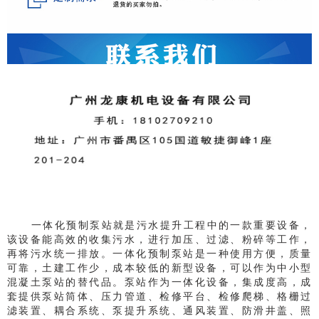
一体化预制泵站就是污水提升工程中的一款重要设备，
该设备能高效的收集污水，进行加压、过滤、粉碎等工作，
再将污水统一排放。一体化预制泵站
是一种使用方便，质量
可靠，土建工作少，成本较低的新型设备，可以作为中小型
混凝土泵站的替代品。
泵站
作为一体化设备，
集成
度高，
成
套提供泵站筒体、压力管道、检修平台、检修爬梯、格栅过
滤装置、耦合系统、泵提升系统、通风装置、防滑井盖、照