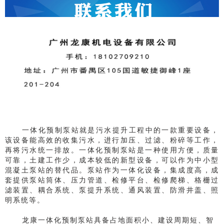
一体化预制泵站就是污水提升工程中的一款重要设备，
该设备能高效的收集污水，进行加压、过滤、粉碎等工作，
再将污水统一排放。一体化预制泵站
是一种使用方便，质量
可靠，土建工作少，成本较低的新型设备，可以作为中小型
混凝土泵站的替代品。
泵站
作为一体化设备，
集成
度高，
成
套提供泵站筒体、压力管道、检修平台、检修爬梯、格栅过
滤装置、耦合系统、泵提升系统、通风装置、防滑井盖、照
明系统等。
龙康一体化预制泵站具备占地面积小、建设周期短、智