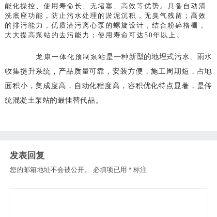
能化操控、使用寿命长、无堵塞、高效等优势。
具备自动清
洗底座功能，防止污水处理的淤泥沉积，无臭气残留；
高效
的排污能力，优质潜污离心泵的螺旋设计，结合粉碎格栅，
大大提高泵站的去污能力；使用寿命可达50年以上。
是一种新型的地埋式污水、雨水
龙康一体化预制泵站
收集提升系统，产品质量可靠，安装方便，施工周期短，占地
面积小，集成度高，自动化程度高，容积优化特点显著，是传
统混凝土泵站的最佳替代品。
发表回复
您的邮箱地址不会被公开。
必填项已用
*
标注