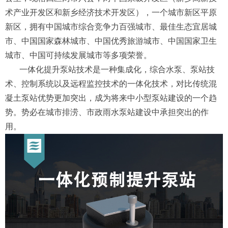
术产业开发区和新乡经济技术开发区），一个城市新区平原
新区，拥有中国城市综合竞争力百强城市、最佳生态宜居城
市、中国国家森林城市、中国优秀旅游城市、中国国家卫生
城市、中国可持续发展城市等多项荣誉。
一体化提升泵站技术是一种集成化，综合水泵、泵站技
术、控制系统以及远程监控技术的一体化技术，对比传统混
凝土泵站优势更加突出，成为将来中小型泵站建设的一个趋
势。势必在城市排涝、市政雨水泵站建设中承担突出的作
用。