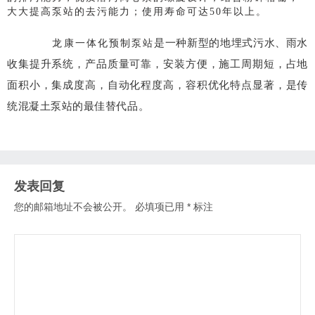
大大提高泵站的去污能力；使用寿命可达50年以上。
是一种新型的地埋式污水、雨水
龙康一体化预制泵站
收集提升系统，产品质量可靠，安装方便，施工周期短，占地
面积小，集成度高，自动化程度高，容积优化特点显著，是传
统混凝土泵站的最佳替代品。
发表回复
您的邮箱地址不会被公开。
必填项已用
*
标注