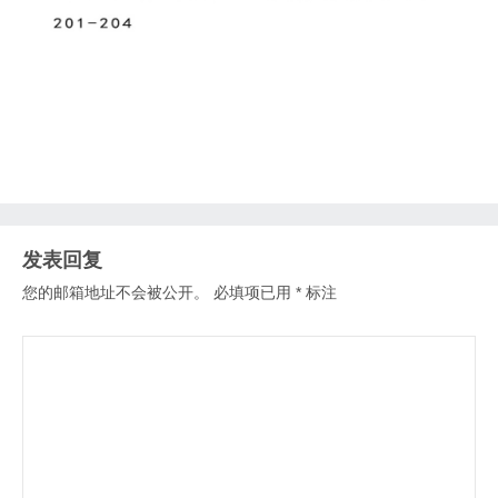
发表回复
您的邮箱地址不会被公开。
必填项已用
*
标注