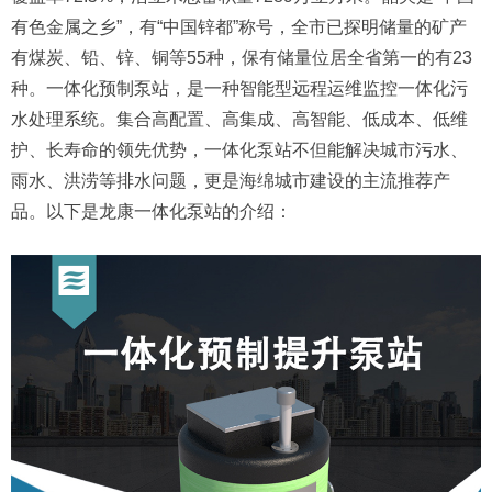
有色金属之乡”，有“中国锌都”称号，全市已探明储量的矿产
有煤炭、铅、锌、铜等55种，保有储量位居全省第一的有23
种。一体化预制泵站，是一种智能型远程运维监控一体化污
水处理系统。集合高配置、高集成、高智能、低成本、低维
护、长寿命的领先优势，一体化泵站不但能解决城市污水、
雨水、洪涝等排水问题，更是海绵城市建设的主流推荐产
品。以下是龙康一体化泵站的介绍：