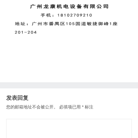
发表回复
您的邮箱地址不会被公开。
必填项已用
*
标注