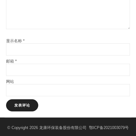
显示名称
*
邮箱
*
网站
© Copyright 2026 龙康环保装备股份有限公司
鄂ICP备2021003079号