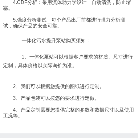
4.CDF分析：采用流体动力学设计，自动清洗，防止堵
塞。
5.强度分析测试：每个产品出厂前都进行强力分析测
试，确保产品的安全可靠。
一体化污水提升泵站购买须知：
1、一体化泵站可以根据客户要求的材质、尺寸进行
定制，具体价格以实际询价为准。
2、我们可以根据您提供的图纸进行定制。
3、产品包装可以按您的要求进行定做。
4、产品定制需要您提供完整的参数和数据尺寸以及使用
工况等。