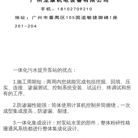
一体化污水提升泵站的优点：
1.施工周期短：两周内您就能完成包括挖掘、回填、压
实、连接、渗漏测试、控制系统安装、试运行、终调试和所
有的工序。
2.防渗漏性能强：筒体使用计算机控制井筒缠绕，一次
成型集成度高，防渗漏、裂缝。
3.一体化集成设计：对泵站水里的部件，整体粉碎性格
珊通风系统都进行整体集成化设计。