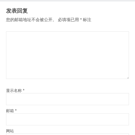
发表回复
您的邮箱地址不会被公开。
必填项已用
*
标注
显示名称
*
邮箱
*
网站