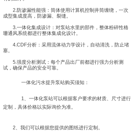
2.防渗漏性能强：筒体使用计算机控制井筒缠绕，一次
成型集成度高，防渗漏、裂缝。
3.一体化集成设计：对泵站水里的部件，整体粉碎性格
珊通风系统都进行整体集成化设计。
4.CDF分析：采用流体动力学设计，自动清洗，防止堵
塞。
5.强度分析测试：每个产品出厂前都进行强力分析测
试，确保产品的安全可靠。
一体化污水提升泵站购买须知：
1、一体化泵站可以根据客户要求的材质、尺寸进行
定制，具体价格以实际询价为准。
2、我们可以根据您提供的图纸进行定制。