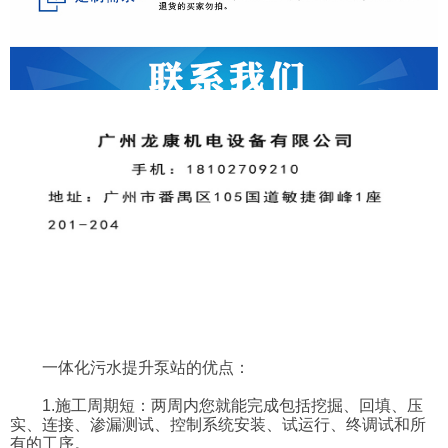
一体化污水提升泵站的优点：
1.施工周期短：两周内您就能完成包括挖掘、回填、压
实、连接、渗漏测试、控制系统安装、试运行、终调试和所
有的工序。