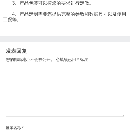
3、产品包装可以按您的要求进行定做。
4、产品定制需要您提供完整的参数和数据尺寸以及使用
工况等。
发表回复
您的邮箱地址不会被公开。
必填项已用
*
标注
显示名称
*