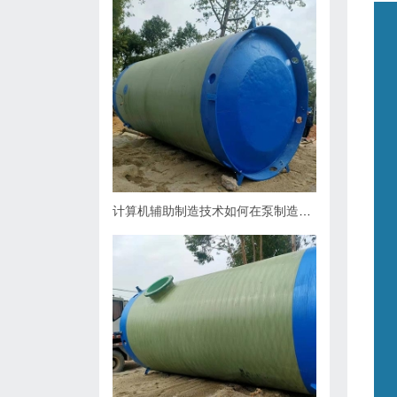
计算机辅助制造技术如何在泵制造业中缩短生产周期？