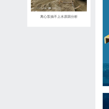
离心泵抽不上水原因分析