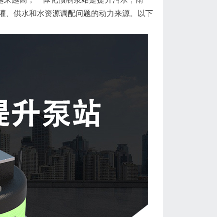
灌、供水和水资源调配问题的动力来源。以下