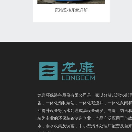
泵站监控系统详解
龙康环保装备股份有限公司是一家以分散式污水处
备，一体化预制泵站，一体化截流井，一体化泵闸
油提升设备等污水处理成套设备研发、制造、销售
装为主业的环保装备制造企业，产品广泛应用于市
水，雨水收集及调蓄，中小型污水处理厂配套及自