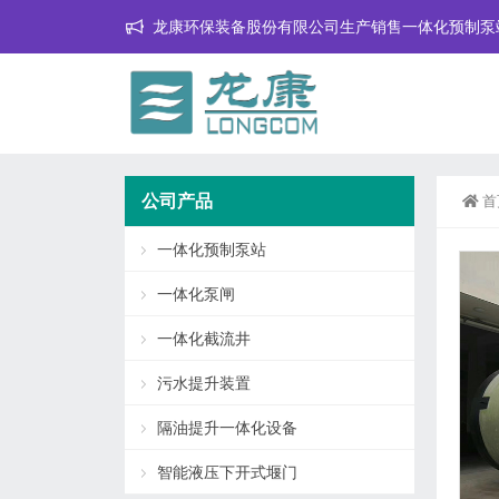
龙康环保装备股份有限公司生产销售一体化预制泵
公司产品
首
一体化预制泵站
一体化泵闸
一体化截流井
污水提升装置
隔油提升一体化设备
智能液压下开式堰门