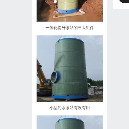
一体化提升泵站的三大组件
小型污水泵站有没有用