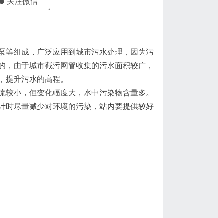
关注微信
泵等组成，广泛应用到城市污水处理，因为污
的，由于城市截污网管收集的污水面积较广，
，提升污水的高程。
流较小，但变化幅度大，水中污染物含量多。
计时尽量减少对环境的污染，站内要提供较好