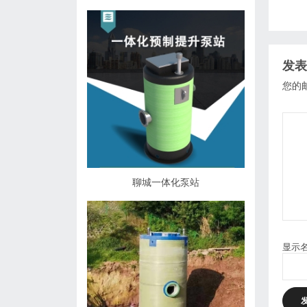
发表
您的
聊城一体化泵站
显示