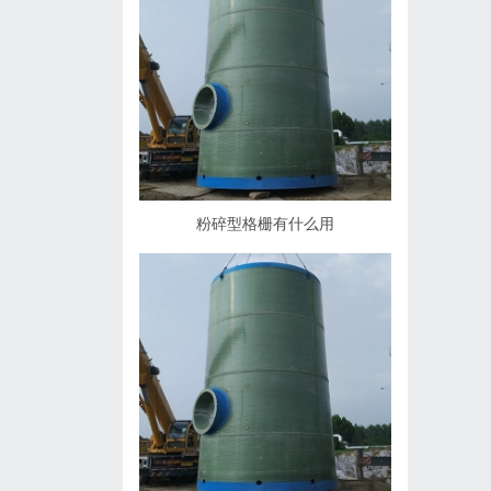
粉碎型格栅有什么用