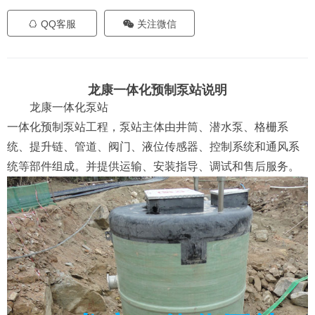
QQ客服
关注微信
龙康一体化预制泵站说明
龙康一体化泵站
一体化预制泵站工程，泵站主体由井筒、潜水泵、格栅系
统、提升链、管道、阀门、液位传感器、控制系统和通风系
统等部件组成。并提供运输、安装指导、调试和售后服务。