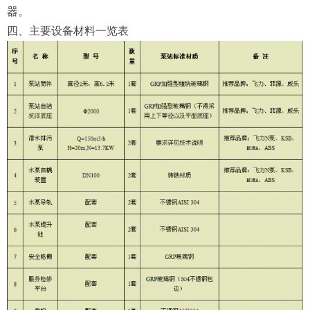
器。
四、主要设备材料一览表