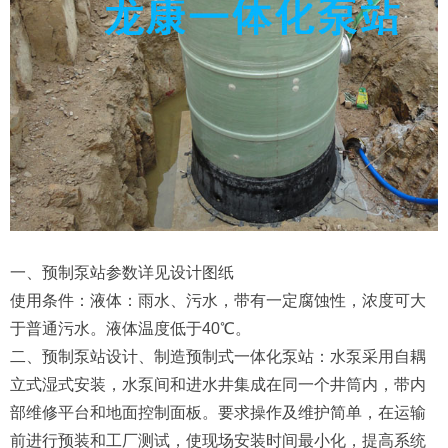
一、预制泵站参数详见设计图纸
使用条件：液体：雨水、污水，带有一定腐蚀性，浓度可大
于普通污水。液体温度低于40℃。
二、预制泵站设计、制造预制式一体化泵站：水泵采用自耦
立式湿式安装，水泵间和进水井集成在同一个井筒内，带内
部维修平台和地面控制面板。要求操作及维护简单，在运输
前进行预装和工厂测试，使现场安装时间最小化，提高系统