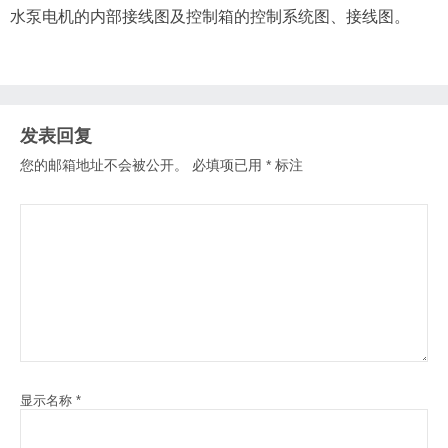
水泵电机的内部接线图及控制箱的控制系统图、接线图。
发表回复
您的邮箱地址不会被公开。
必填项已用
*
标注
显示名称
*