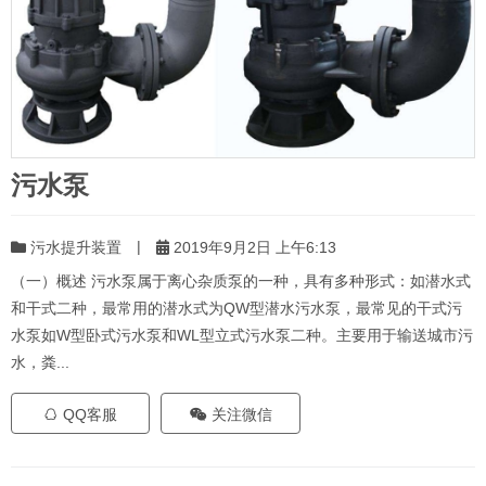
污水泵
|
污水提升装置
2019年9月2日 上午6:13
（一）概述 污水泵属于离心杂质泵的一种，具有多种形式：如潜水式
和干式二种，最常用的潜水式为QW型潜水污水泵，最常见的干式污
水泵如W型卧式污水泵和WL型立式污水泵二种。主要用于输送城市污
水，粪...
QQ客服
关注微信