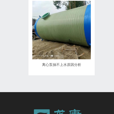
离心泵抽不上水原因分析