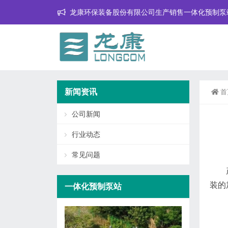
龙康环保装备股份有限公司生产销售一体化预制泵
新闻资讯
首
公司新闻
行业动态
常见问题
装的
一体化预制泵站