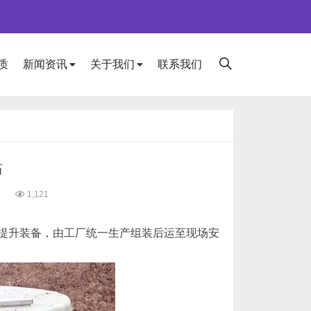
质
新闻资讯
关于我们
联系我们
站
4
1,121
提升装备，由工厂统一生产组装后运至现场安