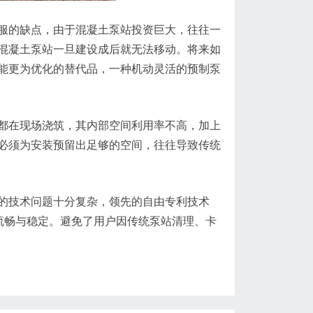
服的缺点，由于混凝土泵站投资巨大，往往一
混凝土泵站一旦建设成后就无法移动。将来如
能更为优化的替代品，一种机动灵活的预制泵
都在现场浇筑，其内部空间利用率不高，加上
必须为安装预留出足够的空间，往往导致传统
的技术问题十分复杂，领先的自由专利技术
流畅与稳定。避免了用户因传统泵站清理、卡