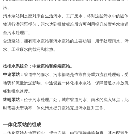
涝。
污水泵站则是应对来自生活污水、工厂废水，将对这些污水中的固体
物进行潜污泵搅匀，污水达到排放标准后方可利用提升装置将水输送
至污水处理厂。
合流泵站，拥有雨水泵站和污水泵站的主要功能，用于处理雨水、污
水、工业废水的截污和排放。
按排水系统分：中途泵站和终端泵站。
中途泵站：
管道中的雨水、污水输送是依靠自身重力流往处理站，受
地势和流量淤泥影响。中途设置一体化排水泵站，保障管道水排放流
畅和排水速度。
终端泵站：
位于污水处理厂处，城市管道污水、雨水的流入终点，此
时需要大型功率一体化污水提升泵站完成污水提升工作。
一体化泵站的组成
一体化泵站占地面积少，埋地安装，由玻璃钢井筒包裹，基本配置为