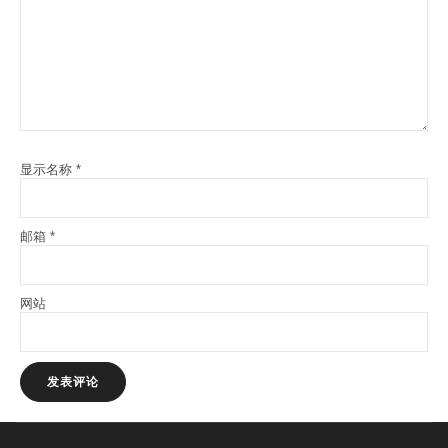
显示名称
*
邮箱
*
网站