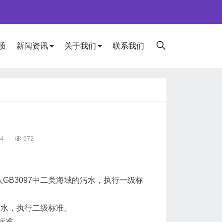
质
新闻资讯
关于我们
联系我们
24
972
入GB3097中二类海域的污水，执行一级标
的污水，执行二级标准。
标准。