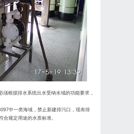
必须根据排水系统出水受纳水域的功能要求，
3097中一类海域，禁止新建排污口，现有排
符合规定用途的水质标准。