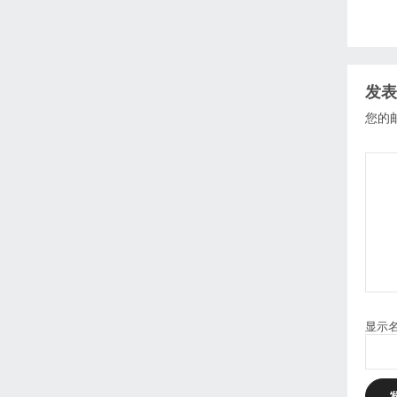
发表
您的
显示