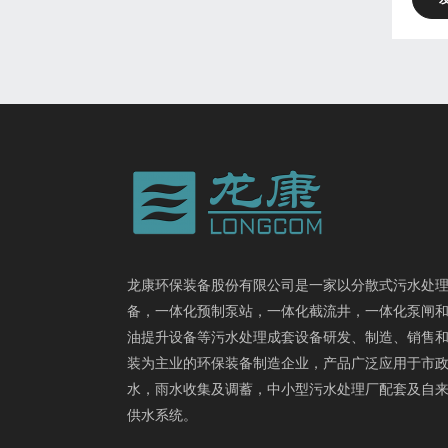
龙康环保装备股份有限公司是一家以分散式污水处
备，一体化预制泵站，一体化截流井，一体化泵闸
油提升设备等污水处理成套设备研发、制造、销售
装为主业的环保装备制造企业，产品广泛应用于市
水，雨水收集及调蓄，中小型污水处理厂配套及自
供水系统。