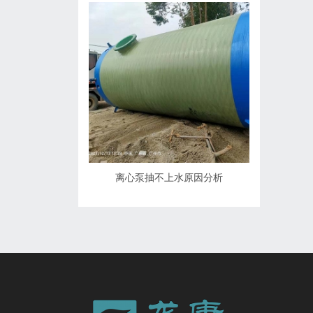
离心泵抽不上水原因分析