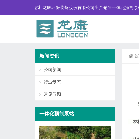
龙康环保装备股份有限公司生产销售一体化预制泵
新闻资讯
首
公司新闻
行业动态
常见问题
一体化预制泵站
农村