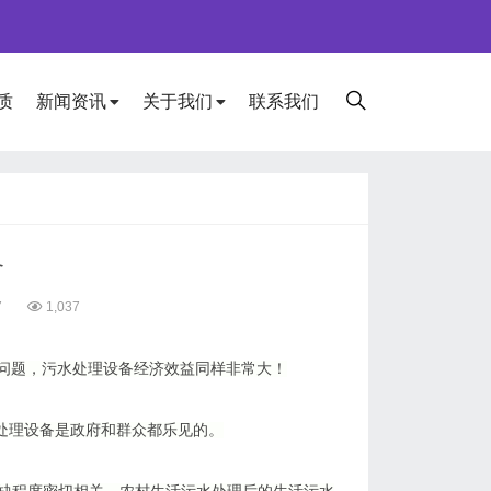
质
新闻资讯
关于我们
联系我们
备
7
1,037
问题，污水处理设备经济效益同样非常大！
处理设备是政府和群众都乐见的。