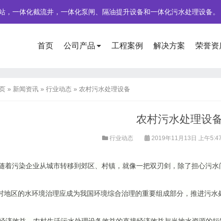
站，一体化截流井，一体化泵闸、隔油提升设备和一体化污水处理设备。
首页
公司产品
工程案例
解决方案
荣誉资
页
»
新闻资讯
»
行业动态
»
农村污水处理设备
农村污水处理设
行业动态
2019年11月13日 上午5:4
随着污染企业从城市转移到郊区、村镇，就像一把双刃剑，除了担心污水
地区的水环境治理应成为我国环境综合治理的重要组成部分，推进污水