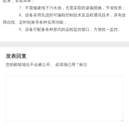
起来，安装简单；
7、不需修建地下污水池，无需采取防渗漏措施，节省投资；
8、设备采用先进的可编程控制技术及远程通讯技术，具有故
障自投、定时轮换等各种实用功能；
9、设备可配备各种形式的远程监控接口，方便统一监控。
发表回复
您的邮箱地址不会被公开。
必填项已用
*
标注