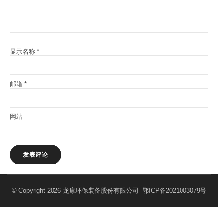
显示名称
*
邮箱
*
网站
© Copyright 2026 龙康环保装备股份有限公司
鄂ICP备2021003079号