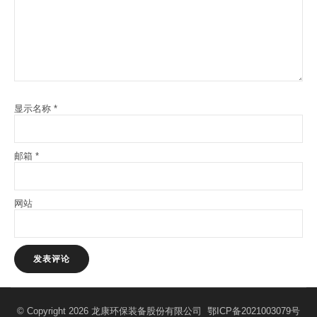
显示名称
*
邮箱
*
网站
© Copyright 2026 龙康环保装备股份有限公司
鄂ICP备2021003079号