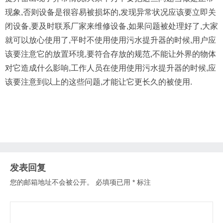
现象,否则设备是很容易被损坏的,发现异常状况应该要立即关
闭设备,要及时联系厂家来维修设备,如果问题被处理好了,大家
就可以放心使用了,平时不使用使用污水提升器的时候,用户应
该要注意它的放置环境,要符合存放的规范,不能让外界的物体
对它造成什么影响,工作人员在使用使用污水提升器的时候,应
该要注意到以上的这些问题,才能让它更长久的被使用.
发表回复
您的邮箱地址不会被公开。
必填项已用
*
标注