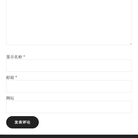
显示名称
*
邮箱
*
网站