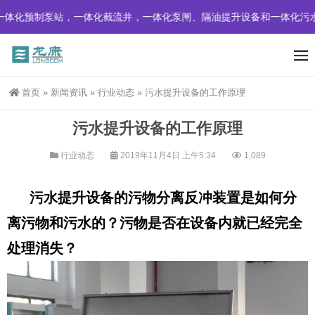
体化预制泵站，一体化截流井，一体化泵闸、隔油提升设备和一体化污水
首页
»
新闻资讯
»
行业动态
»
污水提升设备的工作原理
污水提升设备的工作原理
行业动态
2019年11月4日 上午5:34
1,089
污水提升设备的污物分离反冲装置是如何分
离污物和污水的？污物是否在设备内就已经完全
处理消失？