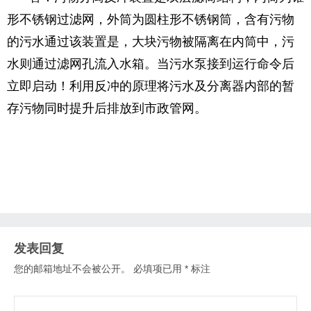
形不锈钢过滤网，外筒为圆柱形不锈钢筒，含有污物
的污水通过该装置是，大块污物被隔离在内筒中，污
水则通过滤网孔流入水箱。当污水泵接到运行命令后
立即启动！利用反冲的原理将污水及分离器内部的暂
存污物同时提升后排放到市政管网。
发表回复
您的邮箱地址不会被公开。
必填项已用
*
标注