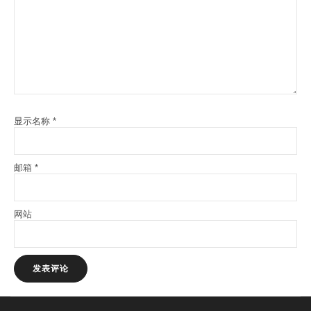
显示名称
*
邮箱
*
网站