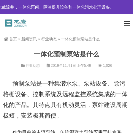
一体化泵闸、隔油提升设备和一体化污水处理设备。
首页
»
新闻资讯
»
行业动态
»
一体化预制泵站是什么
一体化预制泵站是什么
行业动态
2019年11月1日 上午5:49
1,026
预制泵站是一种集潜水泵、泵站设备、除污
格栅设备、控制系统及远程监控系统集成的一体
化的产品。其特点具有机动灵活，泵站建设周期
极短，安装极其简便。
作为目前的主流泵站，传统混凝土泵站应用于排水系