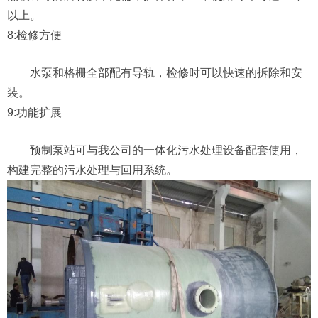
以上。
8:检修方便
水泵和格栅全部配有导轨，检修时可以快速的拆除和安
装。
9:功能扩展
预制泵站可与我公司的一体化污水处理设备配套使用，
构建完整的污水处理与回用系统。