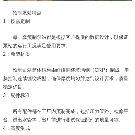
预制泵站特点
1：按需定制
每一套预制泵站都是​‌‌根据客户提供的数据设计，以保证
泵站的运行工况满足使用要求。
2：新型材质
预制泵站筒体结构由纤维缠绕玻璃钢（GRP）制成，电
脑控制连续缠绕成型，确保厚度均匀并达到设计要求，质量
稳定优良。
3：配件标准
所有配件都在工厂内预制完成，包括压力管路、检修平
台、进出水管等，出厂前进行测试保证配件的质量可靠。
4：高度集成