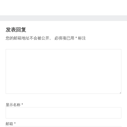
发表回复
您的邮箱地址不会被公开。
必填项已用
*
标注
显示名称
*
邮箱
*