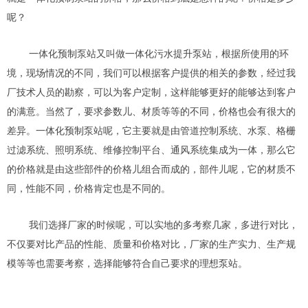
呢？
一体化预制泵站又叫做一体化污水提升泵站，根据所使用的环
境，现场情况的不同，我们可以根据客户提供的相关的参数，经过我
厂技术人员的勘察，可以为客户定制，这样能够更好的能够达到客户
的满意。当然了，要求参数儿、材质等等的不同，价格也会有很大的
差异。一体化预制泵站呢，它主要就是由管道控制系统、水泵、格栅
过滤系统、照明系统、维修控制平台、通风系统集成为一体，那么它
的价格就是由这些部件的价格儿组合而成的，部件儿呢，它的材质不
同，性能不同，价格肯定也是不同的。
我们选择厂家的时候呢，可以实地的多考察几家，多进行对比，
不仅要对比产品的性能、质量和价格对比，厂家的生产实力、生产规
模等等也需要考察，选择能够符合自己要求的理想泵站。