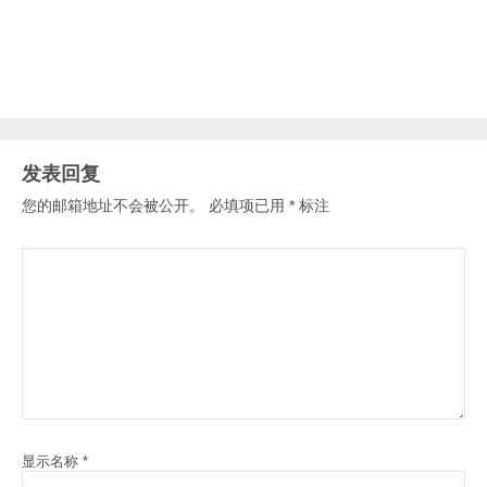
发表回复
您的邮箱地址不会被公开。
必填项已用
*
标注
显示名称
*