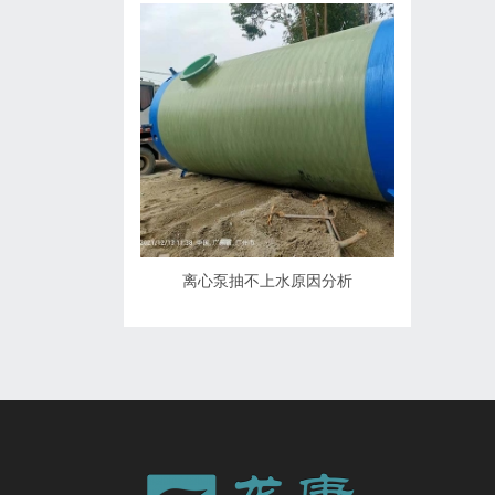
离心泵抽不上水原因分析