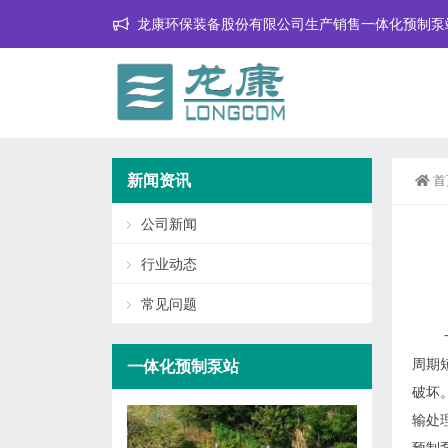
龙康环保装备股份有限公司生产销售一体化预制泵
新闻资讯
首
公司新闻
行业动态
常见问题
周期
一体化预制泵站
破坏
输处