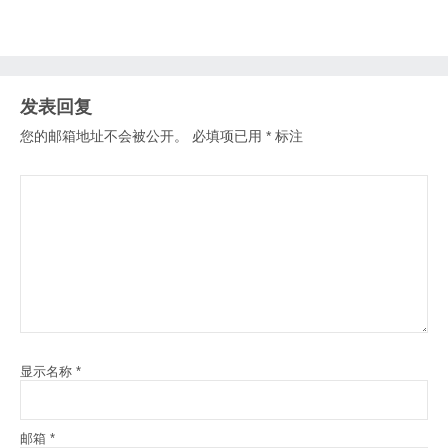
发表回复
您的邮箱地址不会被公开。
必填项已用
*
标注
显示名称
*
邮箱
*