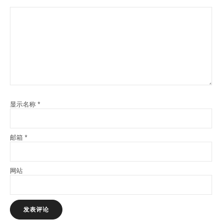
显示名称
*
邮箱
*
网站