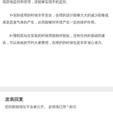
现异地监控和管理，还能够实现手机监控。
实际使用的时候非常安全，合理的设计能够大大的减少剧毒或
7>
者是恶臭气体的产生，从而能够对环境产生一定的保护作用。
预制泵站在安装的时候周期相对较短，没有任何的基础性建
8>
设，可以有效的节约大量费用，在维护的时候也是非常省心省力。
发表回复
您的邮箱地址不会被公开。
必填项已用
*
标注