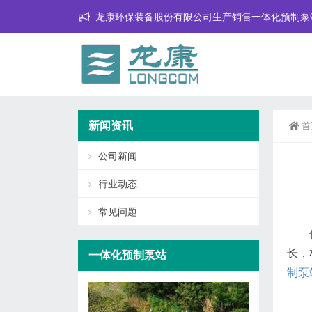
龙康环保装备股份有限公司生产销售一体化预制泵
新闻资讯
首
公司新闻
行业动态
常见问题
长，
一体化预制泵站
制泵