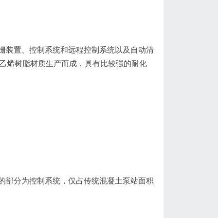
栅装置、控制系统和远程控制系统以及自动清
乙烯树脂材质生产而成，具有比较强的耐化
的部分为控制系统，仅占传统混凝土泵站面积