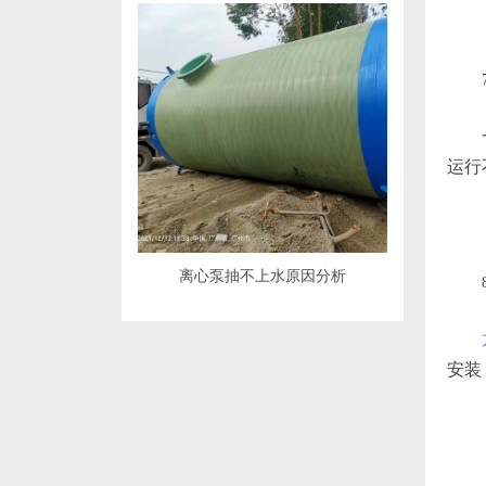
运行
离心泵抽不上水原因分析
安装