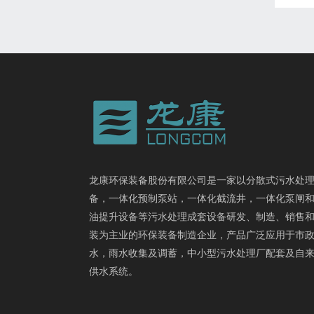
龙康环保装备股份有限公司是一家以分散式污水处
备，一体化预制泵站，一体化截流井，一体化泵闸
油提升设备等污水处理成套设备研发、制造、销售
装为主业的环保装备制造企业，产品广泛应用于市
水，雨水收集及调蓄，中小型污水处理厂配套及自
供水系统。