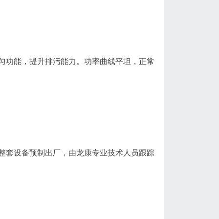
匀功能，提升排污能力。功率曲线平坦，正常
整套设备预制出厂，由龙康专业技术人员跟踪