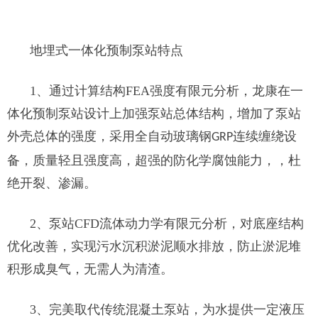
地埋式一体化预制泵站特点
1、通过计算结构FEA强度有限元分析，龙康在一
体化预制泵站设计上加强泵站总体结构，增加了泵站
外壳总体的强度，采用全自动玻璃钢
连续缠绕设
GRP
备，质量轻且强度高，超强的防化学腐蚀能力，，杜
绝开裂、渗漏。
2、泵站CFD流体动力学有限元分析，对底座结构
优化改善，实现污水沉积淤泥顺水排放，防止淤泥堆
积形成臭气，无需人为清渣。
3、完美取代传统混凝土泵站，为水提供一定液压