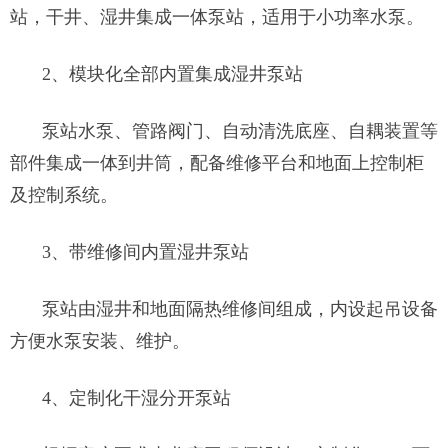
站，干井、湿井集成一体泵站，适用于小功率水泵。
2、模块化全部内置集成湿井泵站
泵站水泵、管路阀门、自动清洗底座、自耦装置等
部件集成一体到井筒，配备维修平台和地面上控制柜
及控制系统。
3、带维修间内置湿井泵站
泵站由湿井和地面隔热维修间组成，内设起吊设备
方便水泵安装、维护。
4、定制化干湿分开泵站