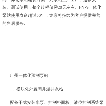
装、测试使用，整个过程仅需20天左右。
一体化
HNPS
泵站使用寿命超过
年，龙康将持续为客户提供完善
50
的售后服务。
广州一体化预制泵站
1、模块化外置阀井湿井泵站
配备干式安装水泵、控制柜面板、液位控制系统泵