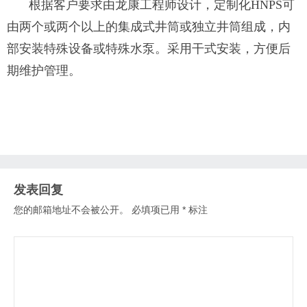
根据客户要求由龙康工程师设计，定制化HNPS可
由两个或两个以上的集成式井筒或独立井筒组成，内
部安装特殊设备或特殊水泵。采用干式安装，方便后
期维护管理。
发表回复
您的邮箱地址不会被公开。
必填项已用
*
标注