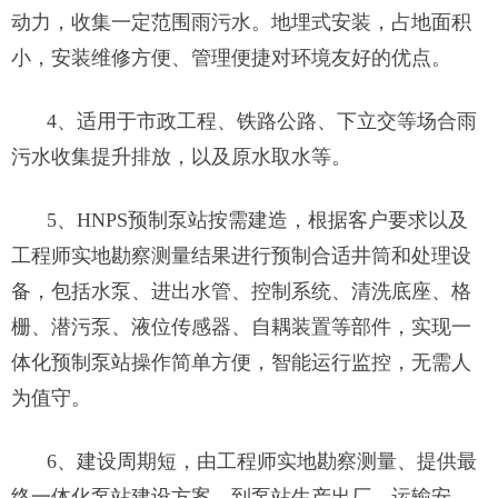
动力，收集一定范围雨污水。地埋式安装，占地面积
小，安装维修方便、管理便捷对环境友好的优点。
4、适用于市政工程、铁路公路、下立交等场合雨
污水收集提升排放，以及原水取水等。
5、HNPS预制泵站按需建造，根据客户要求以及
工程师实地勘察测量结果进行预制合适井筒和处理设
备，包括水泵、进出水管、控制系统、清洗底座、格
栅、潜污泵、液位传感器、自耦装置等部件，实现一
体化预制泵站操作简单方便，智能运行监控，无需人
为值守。
6、建设周期短，由工程师实地勘察测量、提供最
终一体化泵站建设方案，到泵站生产出厂、运输安