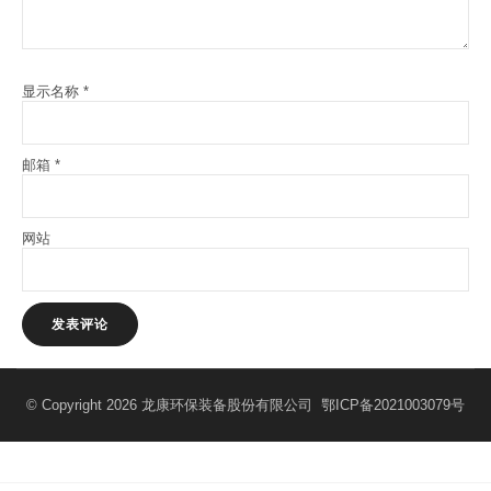
显示名称
*
邮箱
*
网站
© Copyright 2026 龙康环保装备股份有限公司
鄂ICP备2021003079号