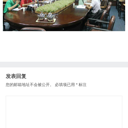
发表回复
您的邮箱地址不会被公开。
必填项已用
*
标注