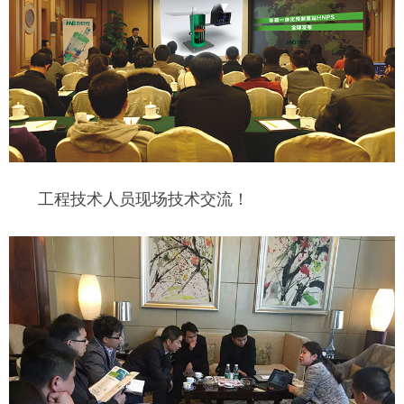
工程技术人员现场技术交流！