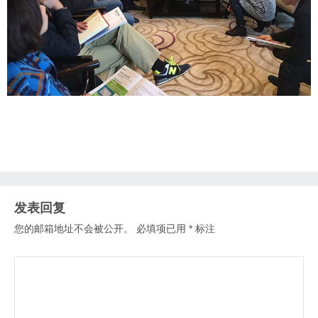
发表回复
您的邮箱地址不会被公开。
必填项已用
*
标注