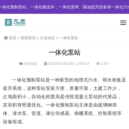
体化预制泵站，一体化截流井，一体化泵闸、隔油提升设备和一体化污水
首页
»
新闻资讯
»
行业动态
»
一体化泵站
一体化泵站
行业动态
2021年10月18日 上午8:24
1,977
一体化预制泵站是一种新型的地埋式污水、雨水收集及
提升系统，这种泵站安装方便，质量可靠，土建工作少，
占地面积小，自动化程度高是传统混凝土泵站的代替品，
其容积有明显优化。一体化预制泵站主体是由玻璃钢筒
体、潜水泵、管道、液位传感器、格栅系统、控制系统等
设备组成。