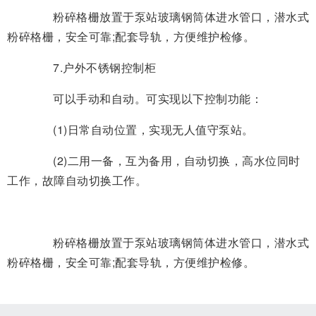
粉碎格栅放置于泵站玻璃钢筒体进水管口，潜水式
粉碎格栅，安全可靠;配套导轨，方便维护检修。
7.户外不锈钢控制柜
可以手动和自动。可实现以下控制功能：
(1)日常自动位置，实现无人值守泵站。
(2)二用一备，互为备用，自动切换，高水位同时
工作，故障自动切换工作。
粉碎格栅放置于泵站玻璃钢筒体进水管口，潜水式
粉碎格栅，安全可靠;配套导轨，方便维护检修。