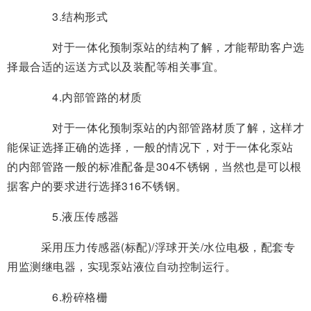
3.结构形式
对于一体化预制泵站的结构了解，才能帮助客户选
择最合适的运送方式以及装配等相关事宜。
4.内部管路的材质
对于一体化预制泵站的内部管路材质了解，这样才
能保证选择正确的选择，一般的情况下，对于一体化泵站
的内部管路一般的标准配备是304不锈钢，当然也是可以根
据客户的要求进行选择316不锈钢。
5.液压传感器
采用压力传感器(标配)/浮球开关/水位电极，配套专
用监测继电器，实现泵站液位自动控制运行。
6.粉碎格栅