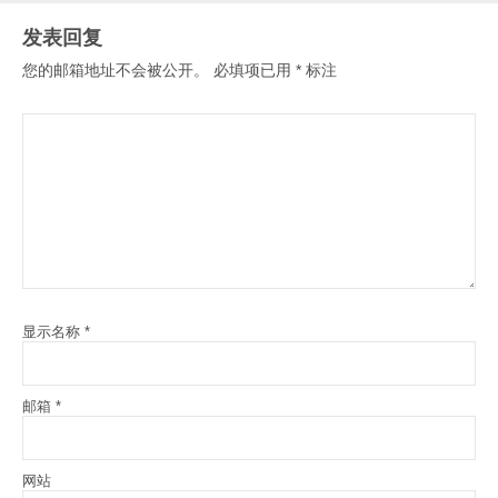
发表回复
您的邮箱地址不会被公开。
必填项已用
*
标注
显示名称
*
邮箱
*
网站