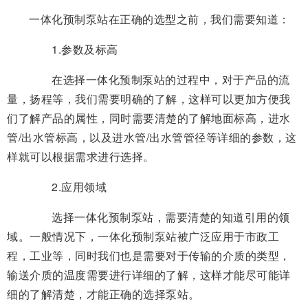
一体化预制泵站在正确的选型之前，我们需要知道：
1.参数及标高
在选择一体化预制泵站的过程中，对于产品的流
量，扬程等，我们需要明确的了解，这样可以更加方便我
们了解产品的属性，同时需要清楚的了解地面标高，进水
管/出水管标高，以及进水管/出水管管径等详细的参数，这
样就可以根据需求进行选择。
2.应用领域
选择一体化预制泵站，需要清楚的知道引用的领
域。一般情况下，一体化预制泵站被广泛应用于市政工
程，工业等，同时我们也是需要对于传输的介质的类型，
输送介质的温度需要进行详细的了解，这样才能尽可能详
细的了解清楚，才能正确的选择泵站。