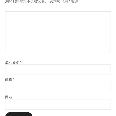
您的邮箱地址不会被公开。
必填项已用
*
标注
显示名称
*
邮箱
*
网站