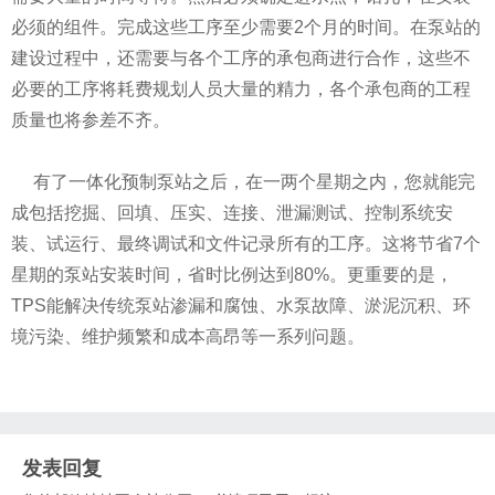
必须的组件。完成这些工序至少需要2个月的时间。在泵站的
建设过程中，还需要与各个工序的承包商进行合作，这些不
必要的工序将耗费规划人员大量的精力，各个承包商的工程
质量也将参差不齐。
有了一体化预制泵站之后，在一两个星期之内，您就能完
成包括挖掘、回填、压实、连接、泄漏测试、控制系统安
装、试运行、最终调试和文件记录所有的工序。这将节省7个
星期的泵站安装时间，省时比例达到80%。更重要的是，
TPS能解决传统泵站渗漏和腐蚀、水泵故障、淤泥沉积、环
境污染、维护频繁和成本高昂等一系列问题。
发表回复