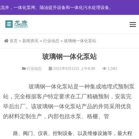
流井，一体化泵闸、隔油提升设备和一体化污水处理设备。
首页
»
新闻资讯
»
行业动态
»
玻璃钢一体化泵站
玻璃钢一体化泵站
行业动态
2021年9月22日 上午8:46
1,582
玻璃钢一体化泵站是一种集成地埋式预制泵
站，完全根据客户特定要求在工厂精确预制，安装完
毕后出厂。该玻璃钢一体化泵站产品的井筒采用优良
的材料定制生产，内部包括水泵、格栅、管
路、阀门、仪表、控制设备、以及维修设施等，最大程