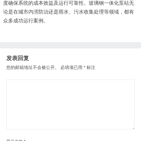
度确保系统的成本效益及运行可靠性。玻璃钢一体化泵站无
论是在城市内涝防治还是雨水、污水收集处理等领域，都有
众多成功运行案例。
发表回复
您的邮箱地址不会被公开。
必填项已用
*
标注