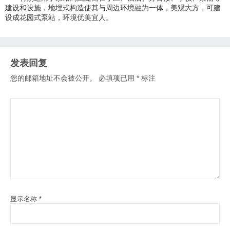
建设和设施，地埋式构造使其与周边环境融为一体，美观大方，可建
设成花园式泵站，环境优美宜人。
发表回复
您的邮箱地址不会被公开。
必填项已用
*
标注
显示名称
*