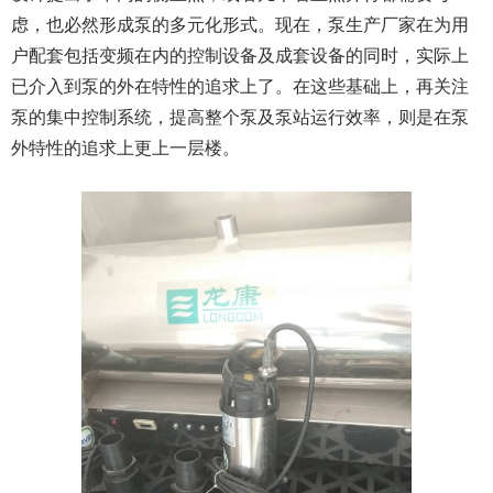
虑，也必然形成泵的多元化形式。
现在，泵生产厂家在为用
户配套包括变频在内的控制设备及成套设备的同时，实际上
已介入到泵的外在特性的追求上了。在这些基础上，再关注
泵的集中控制系统，提高整个泵及泵站运行效率，则是在泵
外特性的追求上更上一层楼。