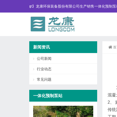
龙康环保装备股份有限公司生产销售一体化预制泵
新闻资讯
首
公司新闻
行业动态
常见问题
混凝
一体化预制泵站
2、
传统
工期