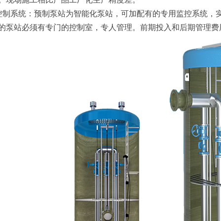
控制系统：预制泵站为智能化泵站，可加配有的专用监控系统，
的泵站必须有专门的控制室，专人管理。前期投入和后期管理费