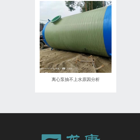
离心泵抽不上水原因分析