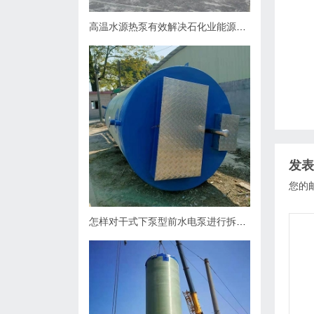
高温水源热泵有效解决石化业能源问题
发表
您的
怎样对干式下泵型前水电泵进行拆卸？