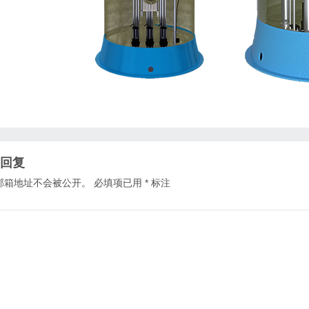
回复
邮箱地址不会被公开。
必填项已用
*
标注