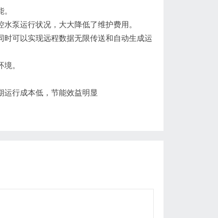
能。
控水泵运行状况，大大降低了维护费用。
，同时可以实现远程数据无限传送和自动生成运
环境。
期运行成本低，节能效益明显