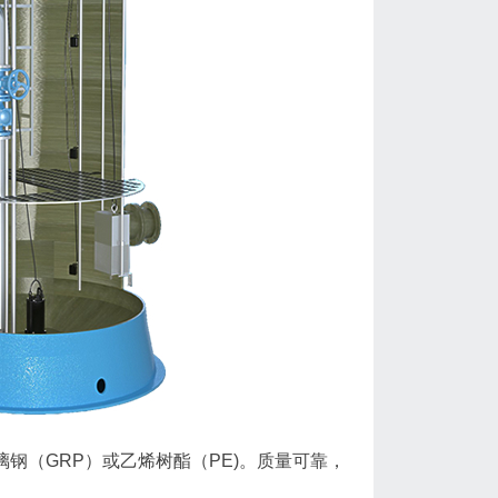
钢（GRP）或乙烯树酯（PE)。质量可靠，