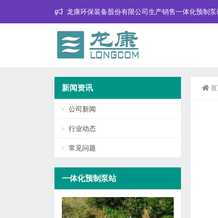
龙康环保装备股份有限公司生产销售一体化预制泵
新闻资讯
首
公司新闻
行业动态
常见问题
一体化预制泵站