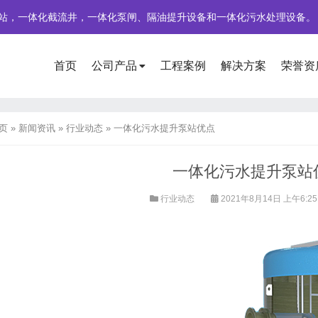
站，一体化截流井，一体化泵闸、隔油提升设备和一体化污水处理设备。
首页
公司产品
工程案例
解决方案
荣誉资
页
»
新闻资讯
»
行业动态
»
一体化污水提升泵站优点
一体化污水提升泵站
行业动态
2021年8月14日 上午6:2