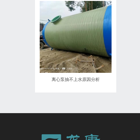
离心泵抽不上水原因分析