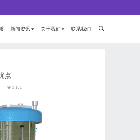
质
新闻资讯
关于我们
联系我们
优点
5
1,151