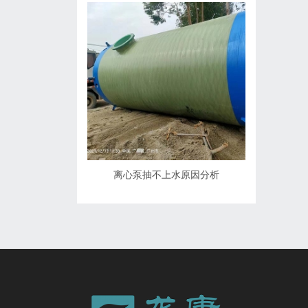
离心泵抽不上水原因分析