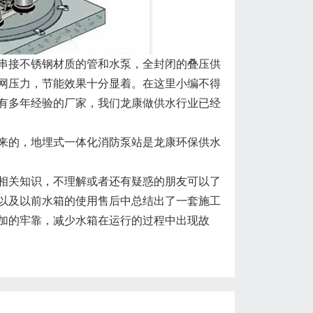
接不锈钢材质的管和水泵，全封闭的叠压供
网压力，节能效果十分显着。在这里小编不得
有多年经验的厂家，我们龙康做供水行业已经
的，地埋式一体化消防泵站是龙康环保供水
关知识，不理解或者还有疑惑的朋友可以了
以及以前水箱的使用售后中总结出了一套施工
加的牢靠，减少水箱在运行的过程中出现故