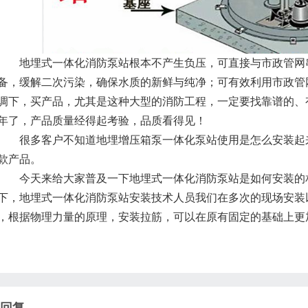
地埋式一体化消防泵站根本不产生负压，可直接与市政管网串
备，缓解二次污染，确保水质的新鲜与纯净；可有效利用市政管
调下，买产品，尤其是这种大型的消防工程，一定要找靠谱的、
0年了，产品质量经得起考验，品质看得见！
很多客户不知道地埋增压箱泵一体化泵站使用是怎么安装起来
款产品。
今天来给大家普及一下地埋式一体化消防泵站是如何安装的相
下，地埋式一体化消防泵站安装技术人员我们在多次的现场安装
，根据物理力量的原理，安装拉筋，可以在原有固定的基础上更