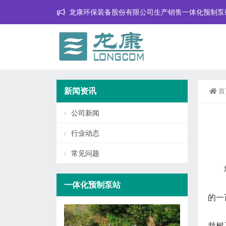
龙康环保装备股份有限公司生产销售一体化预制泵
新闻资讯
首
公司新闻
行业动态
常见问题
一体化预制泵站
的一
栽树