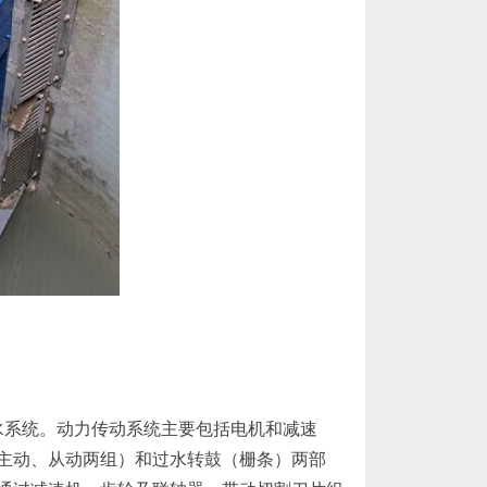
系统。动力传动系统主要包括电机和减速
主动、从动两组）和过水转鼓（栅条）两部