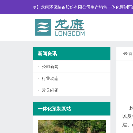
龙康环保装备股份有限公司生产销售一体化预制泵
新闻资讯
首
公司新闻
行业动态
常见问题
粉碎
一体化预制泵站
以及
建、