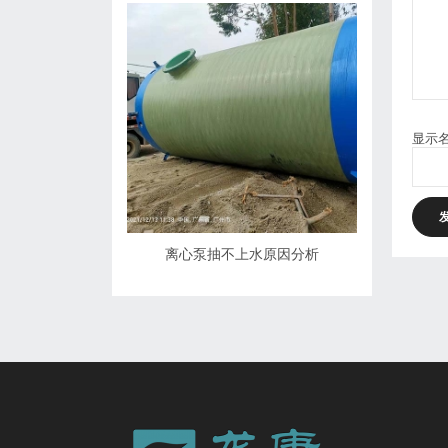
显示
离心泵抽不上水原因分析