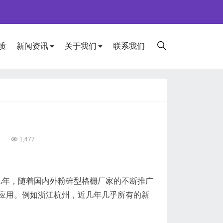
质
新闻资讯
关于我们
联系我们
5
1,477
年，随着国内外粉碎型格栅厂家的不断推广
应用。例如浙江杭州，近几年几乎所有的新