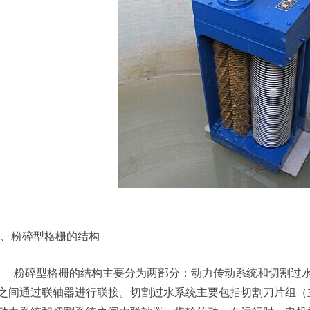
粉碎型格栅的结构
粉碎型格栅的结构主要分为两部分：动力传动系统和切割过水
之间通过联轴器进行联接。切割过水系统主要包括切割刀片组（